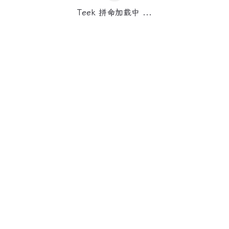
Teek 拼命加载中 ...