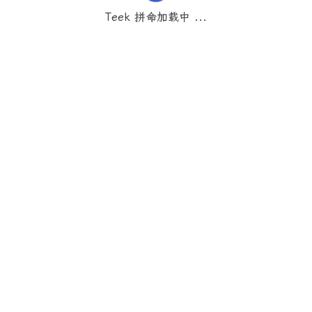
Teek 拼命加载中 ...