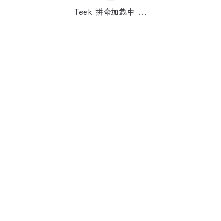
Teek 拼命加载中 ...