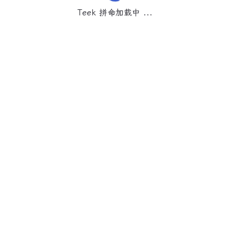
Teek 拼命加载中 ...