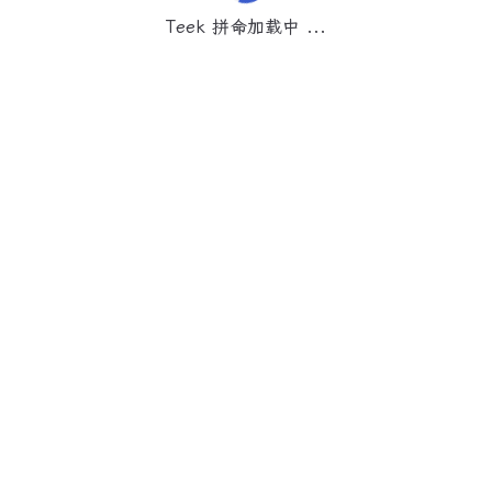
Teek 拼命加载中 ...