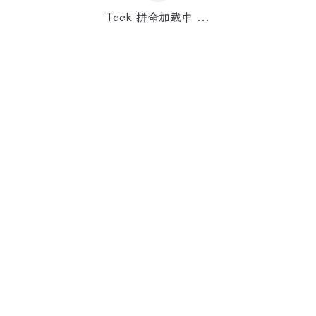
Teek 拼命加载中 ...