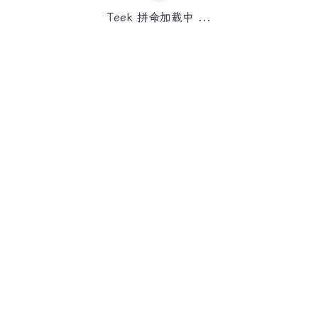
Teek 拼命加载中 ...