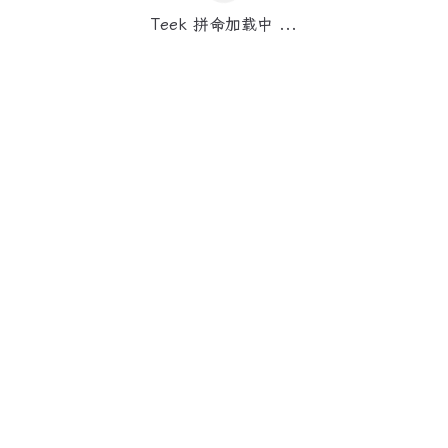
Teek 拼命加载中 ...