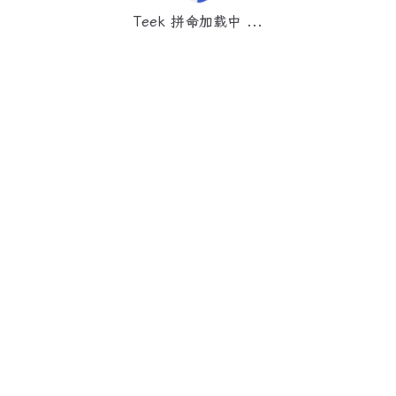
Teek 拼命加载中 ...