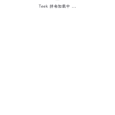
Teek 拼命加载中 ...