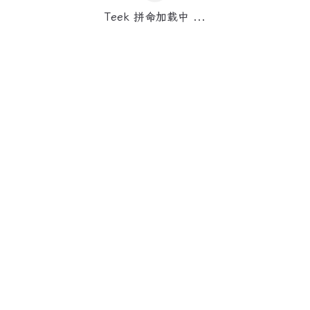
Teek 拼命加载中 ...