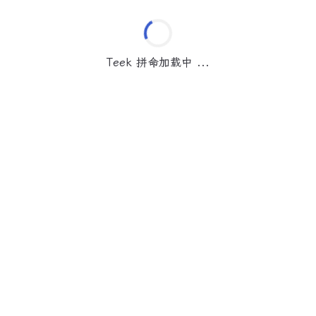
Teek 拼命加载中 ...