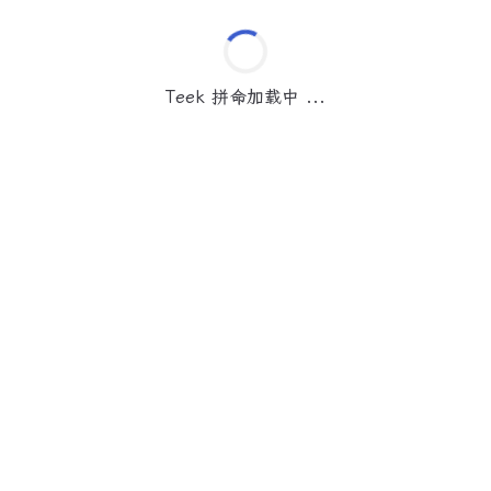
Teek 拼命加载中 ...