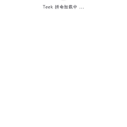
Teek 拼命加载中 ...