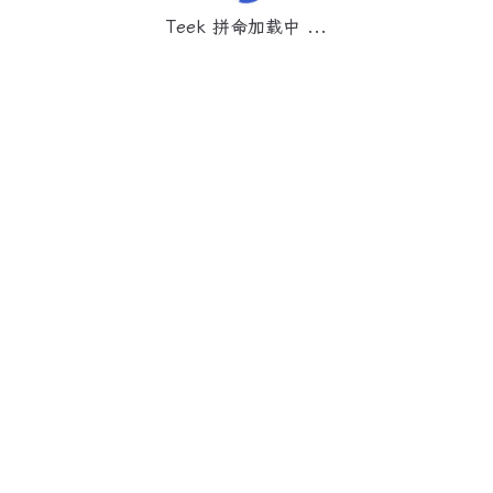
Teek 拼命加载中 ...