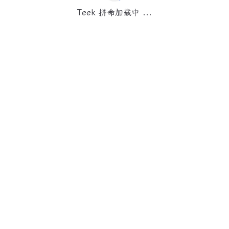
Teek 拼命加载中 ...