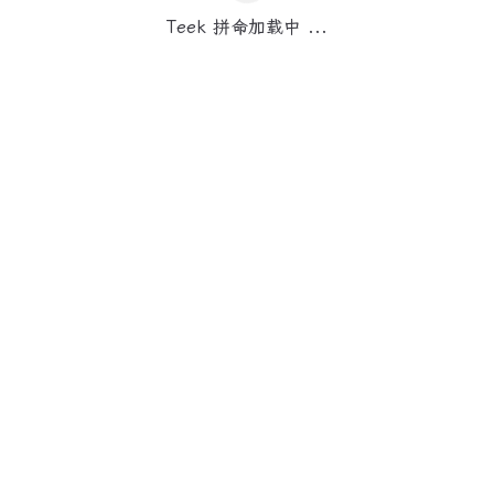
Teek 拼命加载中 ...