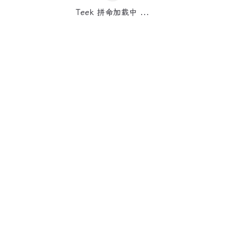
Teek 拼命加载中 ...