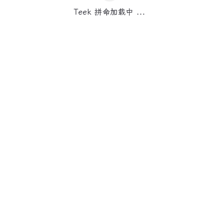
Teek 拼命加载中 ...