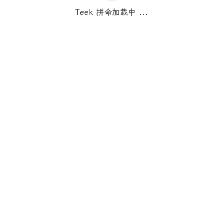
Teek 拼命加载中 ...