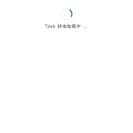
Teek 拼命加载中 ...